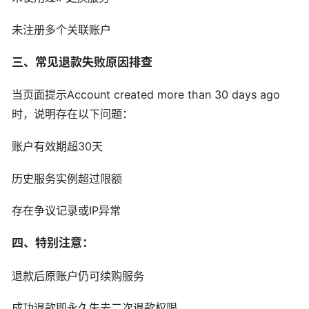
未注册多个关联账户
三、常见退款失败原因排查
当页面提示Account created more than 30 days ago
时，说明存在以下问题：
账户有效期超30天
历史服务实例超过限额
存在争议记录或IP异常
四、特别注意：
退款后原账户仍可续购服务
成功退款即永久失去二次退款权限