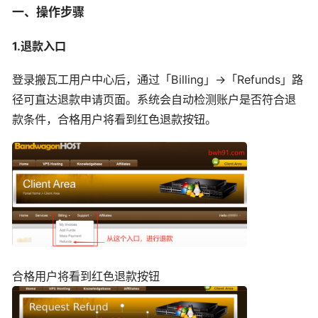
一、操作步骤
1.退款入口
登录搬瓦工用户中心后，通过「Billing」→「Refunds」路
径可直达退款申请页面。系统会自动检测账户是否符合退
款条件，合格用户将看到红色退款按钮。
合格用户将看到红色退款按钮