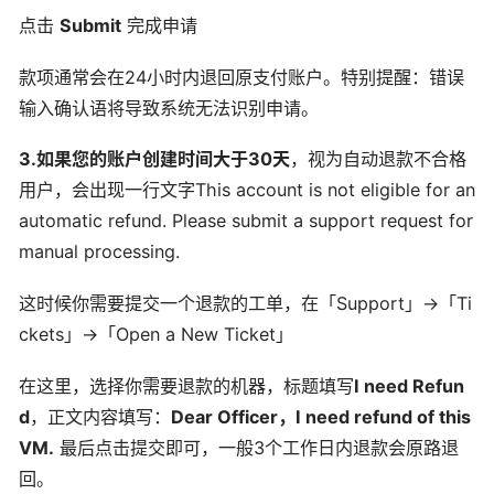
点击
Submit
完成申请
款项通常会在24小时内退回原支付账户。特别提醒：错误
输入确认语将导致系统无法识别申请。
3.如果您的账户创建时间大于30天
，视为自动退款不合格
用户，会出现一行文字This account is not eligible for an
automatic refund. Please submit a support request for
manual processing.
这时候你需要提交一个退款的工单，在「Support」→「Ti
ckets」→「Open a New Ticket」
在这里，选择你需要退款的机器，标题填写
I need Refun
d
，正文内容填写：
Dear Officer，I need refund of this
VM.
最后点击提交即可，一般3个工作日内退款会原路退
回。