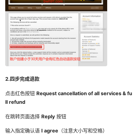
2.四步完成退款
点击红色按钮
Request cancellation of all services & fu
ll refund
在跳转页面选择
Reply
按钮
输入指定确认语
I agree
（注意大小写和空格）