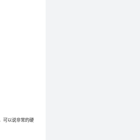
程，可以说非常的硬