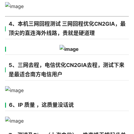
4、本机三网回程测试 三网回程优化CN2GIA，最
顶尖的直连海外线路，贵就是硬道理
5、三网去程，电信优化CN2GIA去程，测试下来
是最适合南方电信用户
6、IP 质量 ，这质量没话说