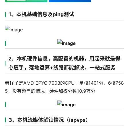
1、本机基础信息及ping测试
2、本机硬件信息，高配置的机器，用起来就是得
心应手，落地运算+线路都能解决，一站式服务
看样子是AMD EPYC 7003的CPU，单核1401分，6核758
5，没有超售的情况，硬件加权分数10.9万分
3、本机流媒体解锁情况（ispvps）