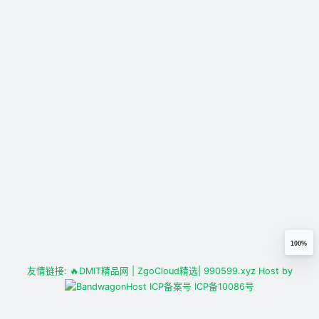
100%
友情链接:
🔥DMIT精品网
| ZgoCloud精选
| 990599.xyz
Host by
ICP备案号
ICP备10086号