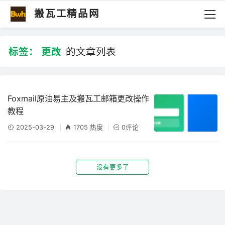
搬瓦工精品网
标签：
更改
的文章列表
Foxmail原油易主及搬瓦工邮箱更改操作
教程
2025-03-29
1705 热度
0评论
没有更多了