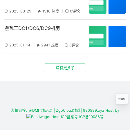
2025-03-29
1516 热度
0评论
搬瓦工DC1/DC6/DC9机房
2025-01-14
2941 热度
0评论
没有更多了
100%
友情链接:
🔥DMIT精品网
| ZgoCloud精选
| 990599.xyz
Host by
ICP备案号
ICP备10086号