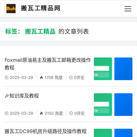
搬瓦工精品网
标签：
搬瓦工精品
的文章列表
Foxmail原油易主及搬瓦工邮箱更改操作
教程
2025-03-29
1708 热度
0评论
🎉知识库及教程
2025-03-29
2150 热度
0评论
搬瓦工DC99机房升级路径及操作教程